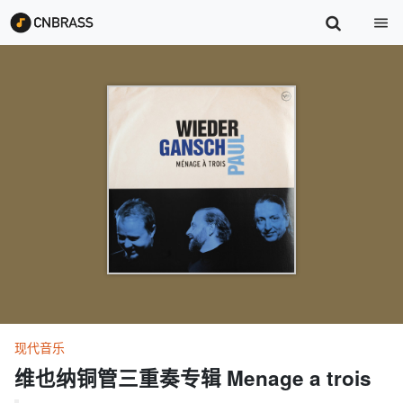
现代音乐
维也纳铜管三重奏专辑 Menage a trois