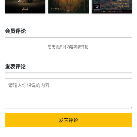
会员评论
暂无会员对内容发表评论.
发表评论