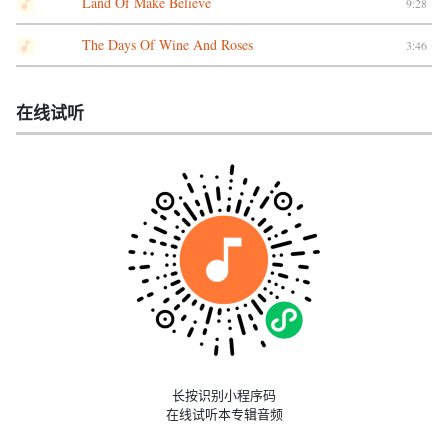
Land Of Make Believe
9:28
The Days Of Wine And Roses
3:46
在线试听
长按识别小程序码
在线试听本专辑音频