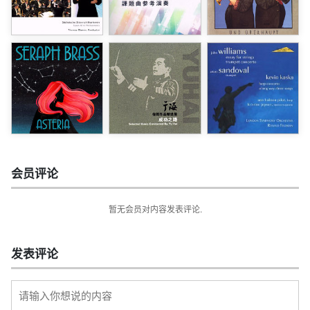
会员评论
暂无会员对内容发表评论.
发表评论