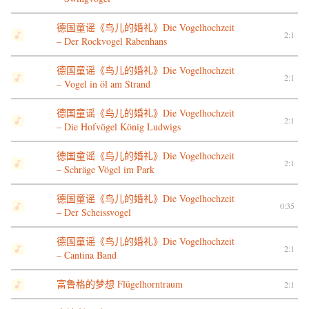
德国童谣《鸟儿的婚礼》Die Vogelhochzeit
2:1
– Der Rockvogel Rabenhans
德国童谣《鸟儿的婚礼》Die Vogelhochzeit
2:1
– Vogel in öl am Strand
德国童谣《鸟儿的婚礼》Die Vogelhochzeit
2:1
– Die Hofvögel König Ludwigs
德国童谣《鸟儿的婚礼》Die Vogelhochzeit
2:1
– Schräge Vögel im Park
德国童谣《鸟儿的婚礼》Die Vogelhochzeit
0:35
– Der Scheissvogel
德国童谣《鸟儿的婚礼》Die Vogelhochzeit
2:1
– Cantina Band
富鲁格的梦想 Flügelhorntraum
2:1