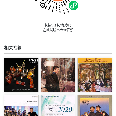
长按识别小程序码
在线试听本专辑音频
相关专辑