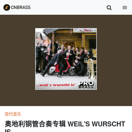
现代音乐
奥地利铜管合奏专辑 WEIL'S WURSCHT
IS