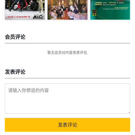
会员评论
暂无会员对内容发表评论.
发表评论