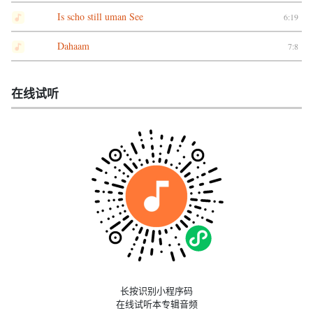
Is scho still uman See
6:19
Dahaam
7:8
在线试听
长按识别小程序码
在线试听本专辑音频