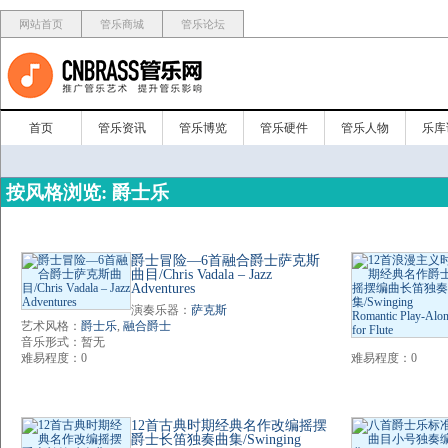
网站首页
管乐商城
管乐论坛
首页
管乐资讯
管乐博览
管乐硬件
管乐人物
乐库
按风格浏览: 爵士乐
爵士冒险—6首融合爵士萨克斯
曲目/Chris Vadala – Jazz
Adventures
演奏乐器：
萨克斯
艺术风格：
爵士乐
,
融合爵士
音乐形式：暂无
难易程度：0
难易程度：0
12首古典时期经典名作改编摇摆
爵士长笛独奏曲集/Swinging