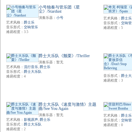
小号独奏与管乐团《星
尘》/Stardust
演奏乐器：
小号
艺术风格：
爵士乐
艺术风格：
爵士乐
音乐形式：
交响管
音乐形式：
交响管乐
难易程度：5
难易程度：3.5
爵士大乐队《颤栗》/Thriller
演奏乐器：暂无
艺术风格：
流行音乐
,
爵士乐
音乐形式：
爵士大乐队
音乐形式：
爵士大
难易程度：4
难易程度：3
爵士大乐队《速度与激情》主题
曲/See You Again
演奏乐器：暂无
艺术风格：
爵士乐
艺术风格：
影视原声
,
爵士乐
音乐形式：
交响管
音乐形式：
爵士大乐队
难易程度：0
难易程度：2