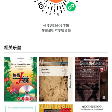
长按识别小程序码
在线试听本专辑音频
相关乐谱