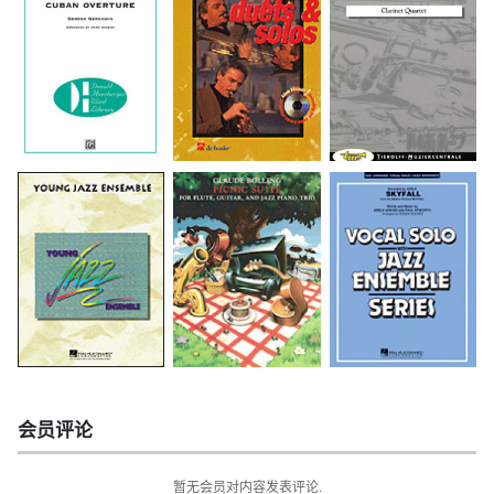
会员评论
暂无会员对内容发表评论.