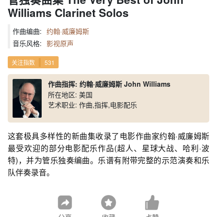
Williams Clarinet Solos
作曲编曲:
约翰·威廉姆斯
音乐风格:
影视原声
关注指数
531
作曲指挥: 约翰·威廉姆斯 John Williams
所在地区: 美国
艺术职业: 作曲,指挥,电影配乐
这套极具多样性的新曲集收录了电影作曲家约翰·威廉姆斯
最受欢迎的部分电影配乐作品(超人、星球大战、哈利·波
特)，并为管乐独奏编曲。乐谱有附带完整的示范演奏和乐
队伴奏录音。