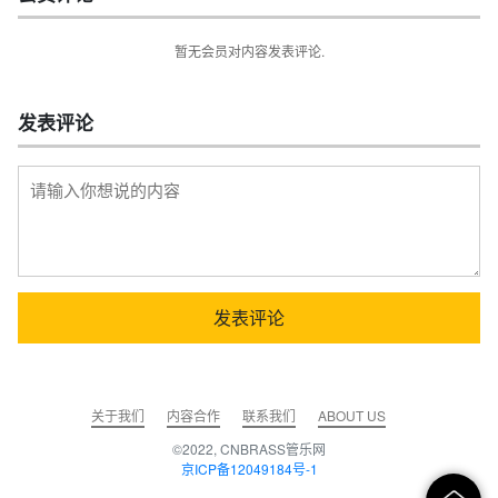
暂无会员对内容发表评论.
发表评论
关于我们
内容合作
联系我们
ABOUT US
©2022, CNBRASS管乐网
京ICP备12049184号-1