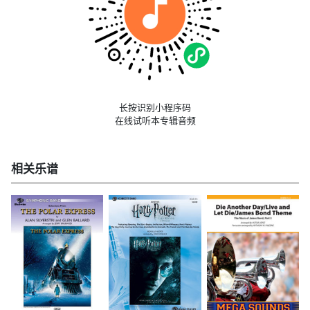
长按识别小程序码
在线试听本专辑音频
相关乐谱