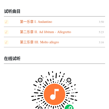
试听曲目
第一乐章 I. Andantino
3:50
第二乐章 II. Ad libitum - Allegretto
5:23
第三乐章 III. Molto allegro
3:16
在线试听