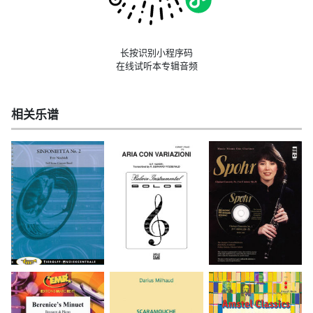
长按识别小程序码
在线试听本专辑音频
相关乐谱