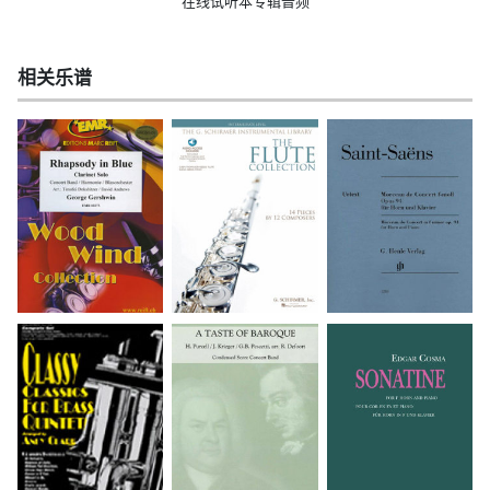
在线试听本专辑音频
相关乐谱