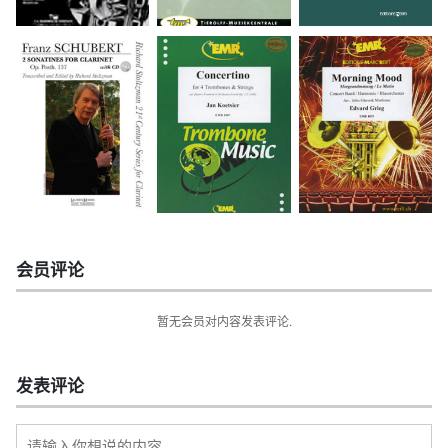
会员评论
暂无会员对内容发表评论.
发表评论