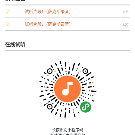
试听片段1（萨克斯录音）
1:45
试听片段2（萨克斯录音）
1:37
在线试听
长按识别小程序码