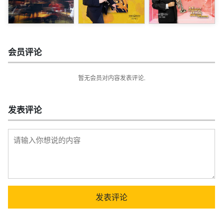
会员评论
暂无会员对内容发表评论.
发表评论