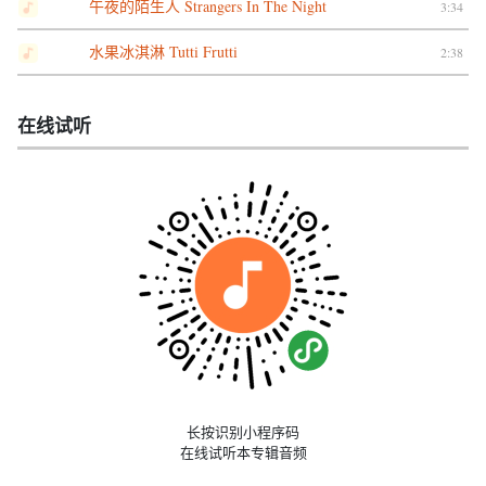
午夜的陌生人 Strangers In The Night
3:34
水果冰淇淋 Tutti Frutti
2:38
在线试听
长按识别小程序码
在线试听本专辑音频