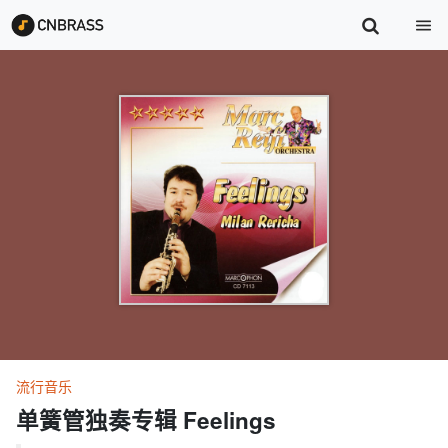
流行音乐
单簧管独奏专辑 Feelings