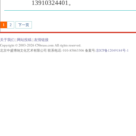
13910324401。
1
2
下一页
关于我们
|
网站投稿
|
友情链接
Copyright © 2003-2026 CNbrass.com All rights reserved.
北京中盛博纳文化艺术有限公司 联系电话: 010-85863306 备案号:
京ICP备12049184号-1