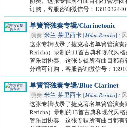
协奏。这张专辑所有曲目都有管乐团
订购，客服咨询微信号：1391032440
单簧管独奏专辑/Clarinetonic
Milan Rericha
演奏:
米兰·莱里西卡 [
]
/ 
这张专辑收录了捷克著名单簧管演奏家米
Rericha）录制的11首古典和现代
管乐团协奏。这张专辑所有曲目都有
分谱可订购，客服咨询微信号：139103
单簧管独奏专辑/Blue Clarinet
Milan Rericha
演奏:
米兰·莱里西卡 [
]
/ 
这张专辑收录了捷克著名单簧管演奏家米
Rericha）录制的13首古典和现代
管乐团协奏。这张专辑所有曲目都有