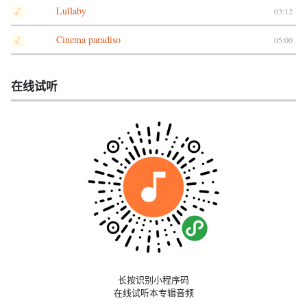
Lullaby
03:12
Cinema paradiso
05:00
在线试听
长按识别小程序码
在线试听本专辑音频