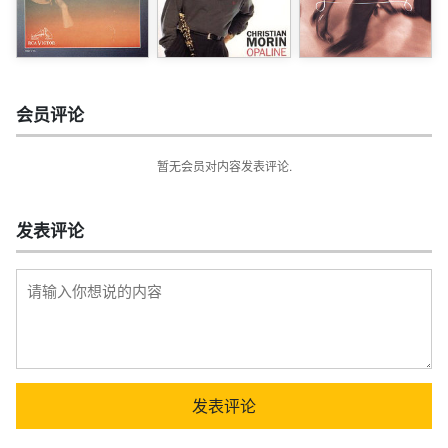
会员评论
暂无会员对内容发表评论.
发表评论