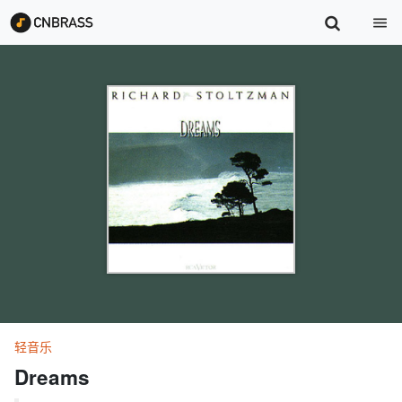
轻音乐
Dreams