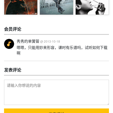
会员评论
秀秀的单簧管
@ 2013-10-18
嗯嗯，只能用妙来形容，课时有乐谱吗，试听如何下载
啊
发表评论