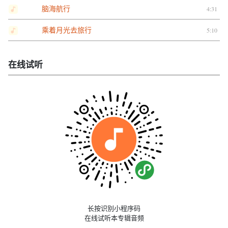
脑海航行
4:31
乘着月光去旅行
5:10
在线试听
长按识别小程序码
在线试听本专辑音频