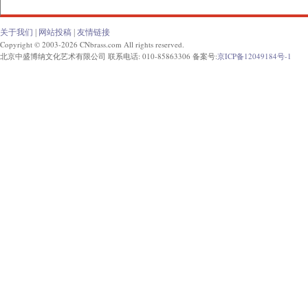
关于我们
|
网站投稿
|
友情链接
Copyright © 2003-2026 CNbrass.com All rights reserved.
北京中盛博纳文化艺术有限公司 联系电话: 010-85863306 备案号:
京ICP备12049184号-1