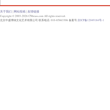
关于我们
|
网站投稿
|
友情链接
Copyright © 2003-2026 CNbrass.com All rights reserved.
北京中盛博纳文化艺术有限公司 联系电话: 010-85863306 备案号:
京ICP备12049184号-1