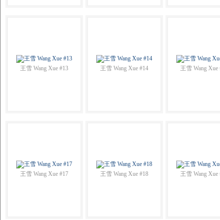
王雪 Wang Xue #13
王雪 Wang Xue #14
王雪 Wang Xue 
王雪 Wang Xue #17
王雪 Wang Xue #18
王雪 Wang Xue 