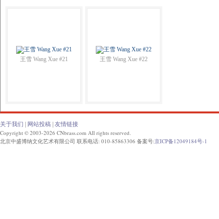
王雪 Wang Xue #21
王雪 Wang Xue #22
关于我们
|
网站投稿
|
友情链接
Copyright © 2003-2026 CNbrass.com All rights reserved.
北京中盛博纳文化艺术有限公司 联系电话: 010-85863306 备案号:
京ICP备12049184号-1