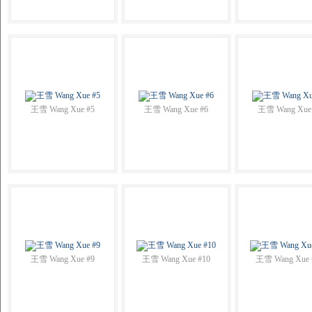
王雪 Wang Xue #5
王雪 Wang Xue #6
王雪 Wang Xue
王雪 Wang Xue #9
王雪 Wang Xue #10
王雪 Wang Xue 