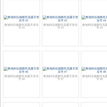
奥地利伍德斯托克露天管乐
奥地利伍德斯托克露天管乐
奥地利伍德斯托克
节 #2
节 #3
节 #4
奥地利伍德斯托克露天管乐
奥地利伍德斯托克露天管乐
奥地利伍德斯托克
节 #6
节 #7
节 #8