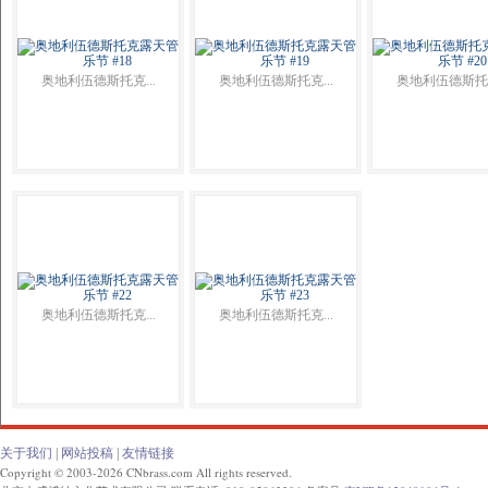
奥地利伍德斯托克...
奥地利伍德斯托克...
奥地利伍德斯托克
奥地利伍德斯托克...
奥地利伍德斯托克...
关于我们
|
网站投稿
|
友情链接
Copyright © 2003-2026 CNbrass.com All rights reserved.