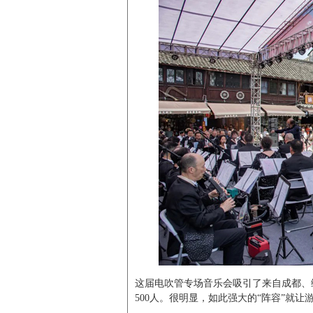
这届电吹管专场音乐会吸引了来自成都、
500人。很明显，如此强大的“阵容”就