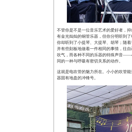
不管你是不是一位音乐艺术的爱好者，抑
有金光灿灿的铜管乐器，但你分明听到了
你却听到了小提琴、大提琴、胡琴；随着
并有些刻板地做着一件相同的事情，往自
吹气，而各种不同的乐器的特殊声音——
同的一种与呼吸有密切关系的动作。
这就是电吹管的魅力所在。小小的吹管能
器固有地盘的冲锋号。