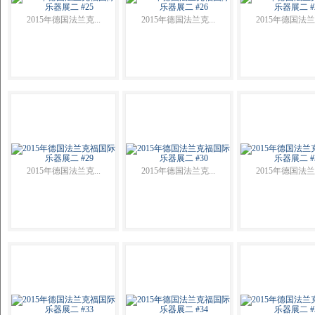
2015年德国法兰克...
2015年德国法兰克...
2015年德国法兰克
2015年德国法兰克...
2015年德国法兰克...
2015年德国法兰克