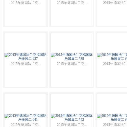
2015年德国法兰克...
2015年德国法兰克...
2015年德国法兰克
2015年德国法兰克...
2015年德国法兰克...
2015年德国法兰克
2015年德国法兰克...
2015年德国法兰克...
2015年德国法兰克