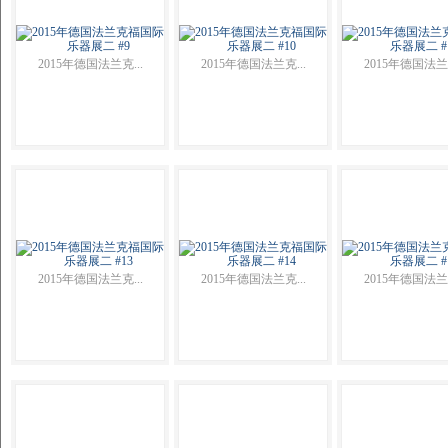
2015年德国法兰克...
2015年德国法兰克...
2015年德国法兰克
2015年德国法兰克...
2015年德国法兰克...
2015年德国法兰克