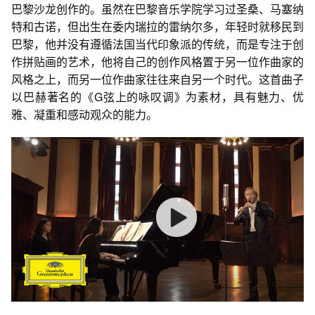
巴黎沙龙创作的。虽然在巴黎音乐学院学习过圣桑、马塞纳
特和古诺，但出生在委内瑞拉的雷纳尔多，年轻时就移民到
巴黎，他并没有遵循法国当代印象派的传统，而是专注于创
作拼贴画的艺术，他将自己的创作风格置于另一位作曲家的
风格之上，而另一位作曲家往往来自另一个时代。这首曲子
以巴赫著名的《G弦上的咏叹调》为素材，具有魅力、优
雅、凝重和感动观众的能力。