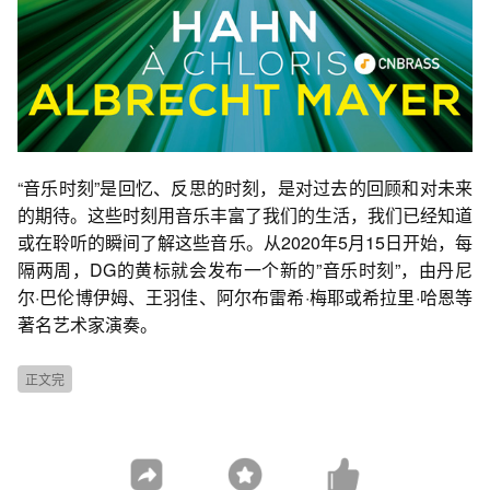
“音乐时刻”是回忆、反思的时刻，是对过去的回顾和对未来
的期待。这些时刻用音乐丰富了我们的生活，我们已经知道
或在聆听的瞬间了解这些音乐。从2020年5月15日开始，每
隔两周，DG的黄标就会发布一个新的”音乐时刻”，由丹尼
尔·巴伦博伊姆、王羽佳、阿尔布雷希·梅耶或希拉里·哈恩等
著名艺术家演奏。
正文完