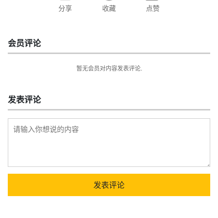
分享
收藏
点赞
会员评论
暂无会员对内容发表评论.
发表评论