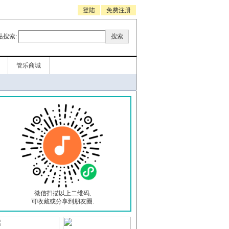
登陆
免费注册
站搜索:
管乐商城
微信扫描以上二维码,
可收藏或分享到朋友圈.