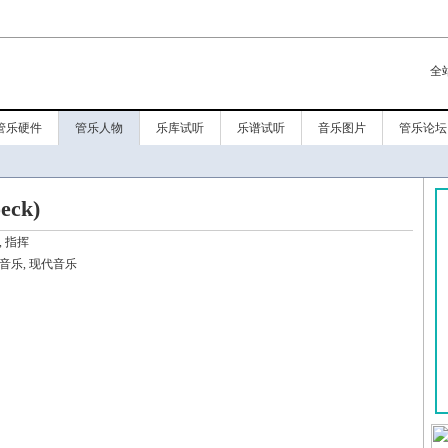
全
管乐硬件
管乐人物
乐库试听
乐谱试听
音乐图片
管乐论坛
eck)