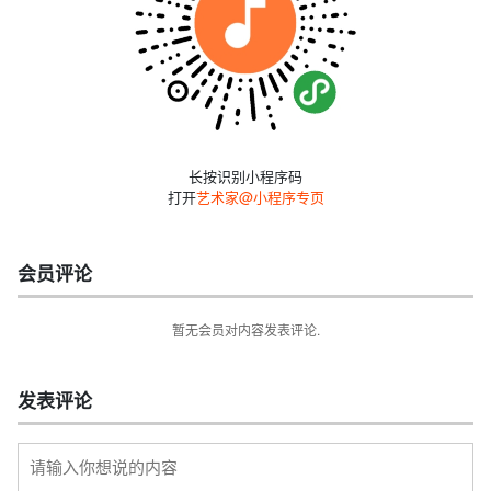
长按识别小程序码
打开
艺术家@小程序专页
会员评论
暂无会员对内容发表评论.
发表评论