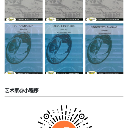
艺术家@小程序