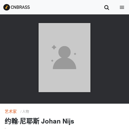
艺术家
/ 人物
约翰·尼耶斯 Johan Nijs