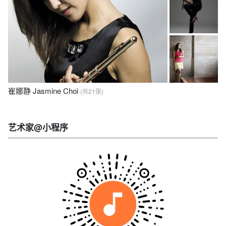
崔娜静 Jasmine Choi
(共21张)
艺术家@小程序