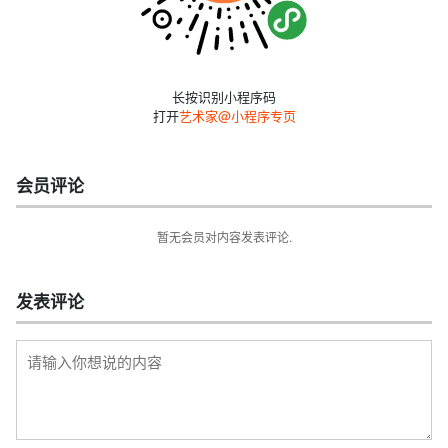
长按识别小程序码
打开
艺术家@小程序专页
会员评论
暂无会员对内容发表评论.
发表评论