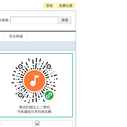
登陆
免费注册
站搜索:
管乐商城
微信扫描以上二维码,
可收藏或分享到朋友圈.