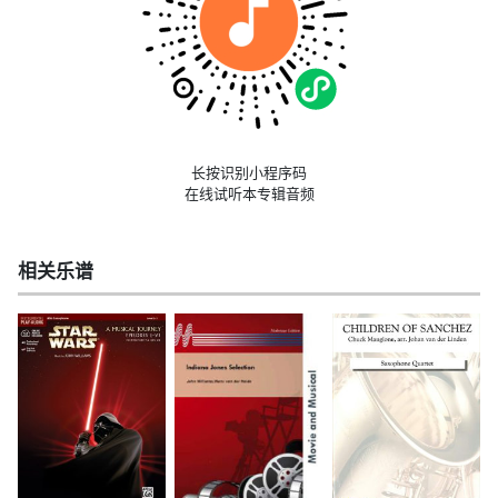
长按识别小程序码
在线试听本专辑音频
相关乐谱