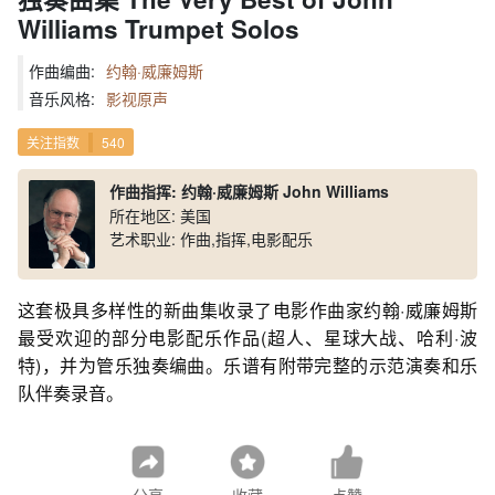
Williams Trumpet Solos
作曲编曲:
约翰·威廉姆斯
音乐风格:
影视原声
关注指数
540
作曲指挥: 约翰·威廉姆斯 John Williams
所在地区: 美国
艺术职业: 作曲,指挥,电影配乐
这套极具多样性的新曲集收录了电影作曲家约翰·威廉姆斯
最受欢迎的部分电影配乐作品(超人、星球大战、哈利·波
特)，并为管乐独奏编曲。乐谱有附带完整的示范演奏和乐
队伴奏录音。