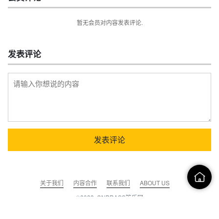
暂无会员对内容发表评论.
发表评论
关于我们
内容合作
联系我们
ABOUT US
©2022, CNBRASS管乐网
京ICP备12049184号-1