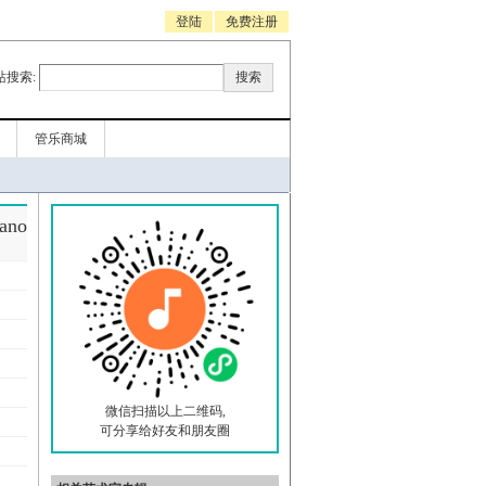
登陆
免费注册
站搜索:
管乐商城
ano
微信扫描以上二维码,
可分享给好友和朋友圈