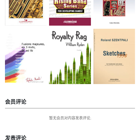
会员评论
暂无会员对内容发表评论.
发表评论