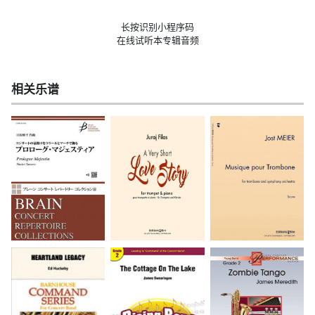
长按识别小程序码
在线试听本专辑音频
相关乐谱