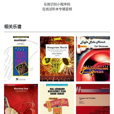
长按识别小程序码
在线试听本专辑音频
相关乐谱