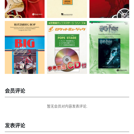
会员评论
暂无会员对内容发表评论.
发表评论