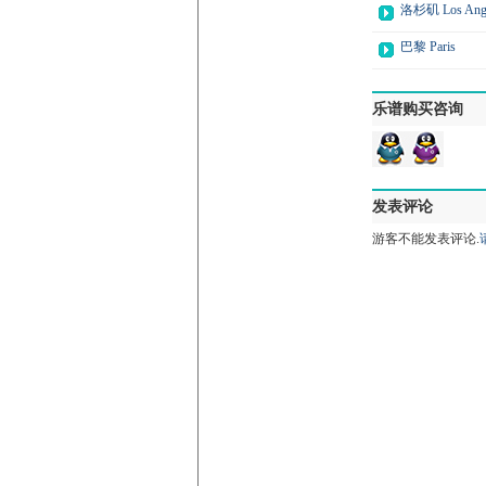
洛杉矶 Los Ange
巴黎 Paris
乐谱购买咨询
发表评论
游客不能发表评论.