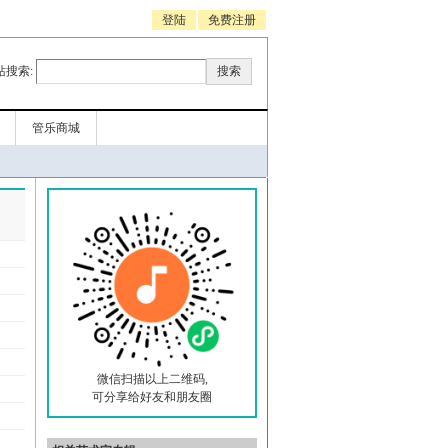
登陆
免费注册
站搜索:
管乐商城
微信扫描以上二维码,
可分享给好友和朋友圈