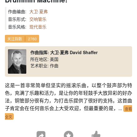
作曲编曲:
大卫·夏弗
音乐形式:
交响管乐
音乐风格:
现代音乐
关注指数
2760
作曲指挥: 大卫·夏弗 David Shaffer
所在地区: 美国
艺术职业: 作曲
这是一首非常简单但坚实的摇滚乐曲，以整个鼓声部为特
色，充满了乐趣和活力，是让你的年轻鼓手大放异彩的好办
法，铜管部分很有力，为打击乐提供了很好的支持。这首曲
子肯定会在任何音乐会上大受欢迎，但最重要的是，...
查看
全文