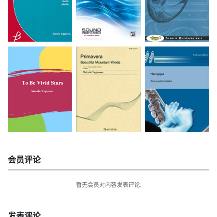
会员评论
暂无会员对内容发表评论.
发表评论