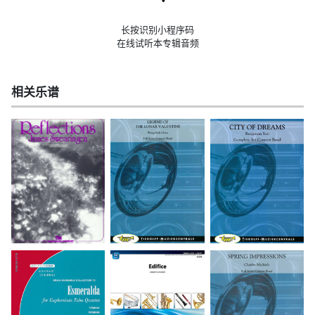
长按识别小程序码
在线试听本专辑音频
相关乐谱