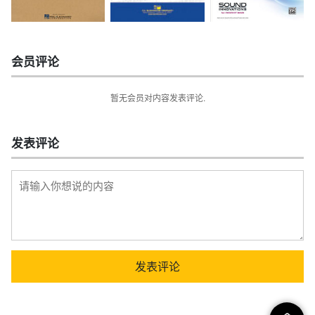
会员评论
暂无会员对内容发表评论.
发表评论