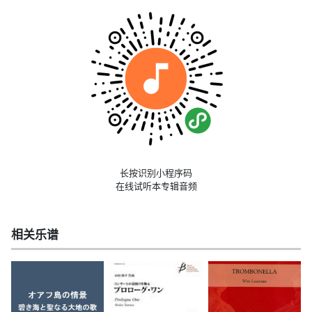
长按识别小程序码
在线试听本专辑音频
相关乐谱