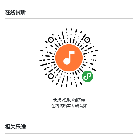
在线试听
长按识别小程序码
在线试听本专辑音频
相关乐谱