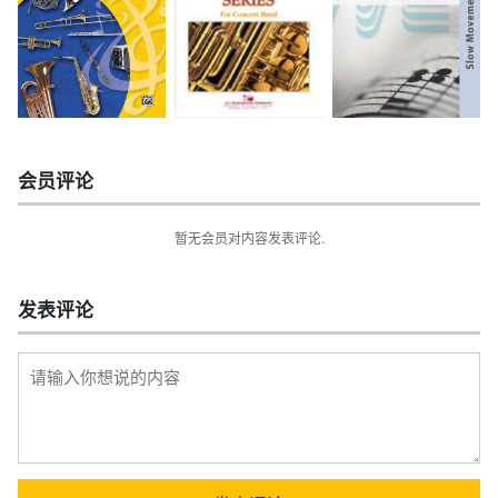
会员评论
暂无会员对内容发表评论.
发表评论