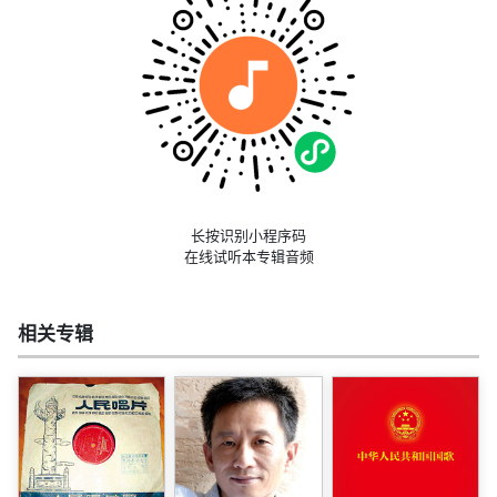
长按识别小程序码
在线试听本专辑音频
相关专辑