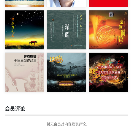
会员评论
暂无会员对内容发表评论.