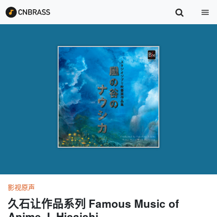
影视原声
久石让作品系列 Famous Music of
Anime J. Hisaishi