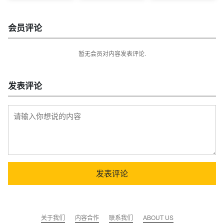
会员评论
暂无会员对内容发表评论.
发表评论
关于我们
内容合作
联系我们
ABOUT US