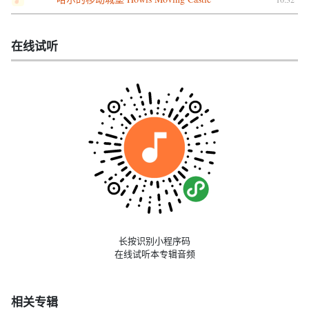
在线试听
长按识别小程序码
在线试听本专辑音频
相关专辑