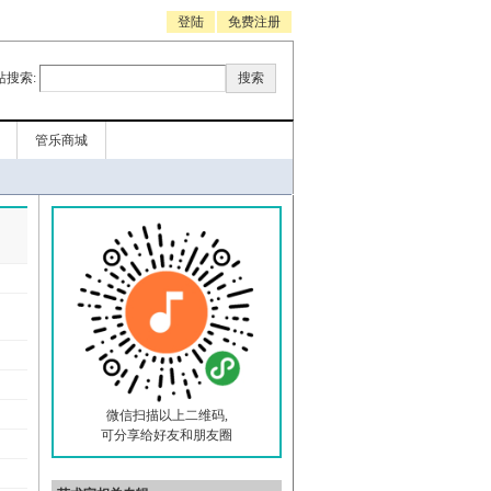
登陆
免费注册
站搜索:
管乐商城
微信扫描以上二维码,
可分享给好友和朋友圈