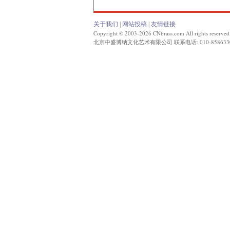
关于我们
|
网站投稿
|
友情链接
Copyright © 2003-2026 CNbrass.com All rights reserved
北京中盛博纳文化艺术有限公司 联系电话: 010-858633