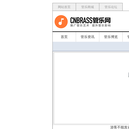
网站首页
管乐商城
管乐论坛
首页
管乐资讯
管乐博览
游客不能发