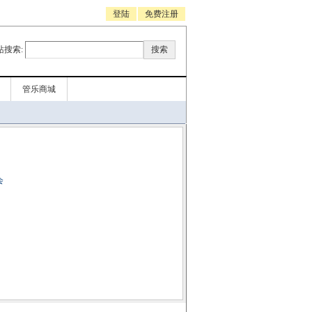
登陆
免费注册
站搜索:
管乐商城