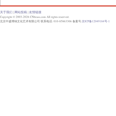
关于我们
|
网站投稿
|
友情链接
Copyright © 2003-2026 CNbrass.com All rights reserved.
北京中盛博纳文化艺术有限公司 联系电话: 010-85863306 备案号:
京ICP备12049184号-1