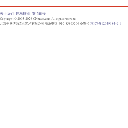
关于我们
|
网站投稿
|
友情链接
Copyright © 2003-2026 CNbrass.com All rights reserved.
北京中盛博纳文化艺术有限公司 联系电话: 010-85863306 备案号:
京ICP备12049184号-1