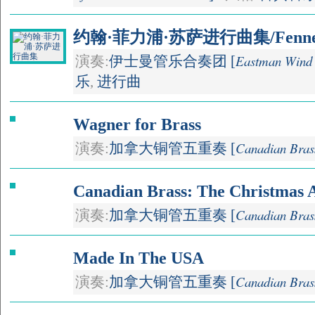
约翰·菲力浦·苏萨进行曲集/Fennell C
Eastman Wind
演奏:
伊士曼管乐合奏团 [
乐
,
进行曲
Wagner for Brass
Canadian Bras
演奏:
加拿大铜管五重奏 [
Canadian Brass: The Christmas
Canadian Bras
演奏:
加拿大铜管五重奏 [
Made In The USA
Canadian Bras
演奏:
加拿大铜管五重奏 [