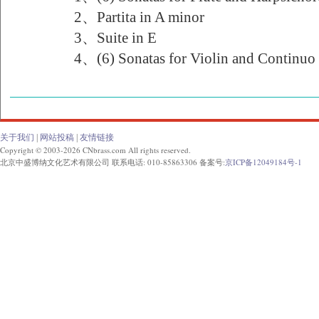
2、Partita in A minor
3、Suite in E
4、(6) Sonatas for Violin and Continuo
关于我们
|
网站投稿
|
友情链接
Copyright © 2003-2026 CNbrass.com All rights reserved.
北京中盛博纳文化艺术有限公司 联系电话: 010-85863306 备案号:
京ICP备12049184号-1